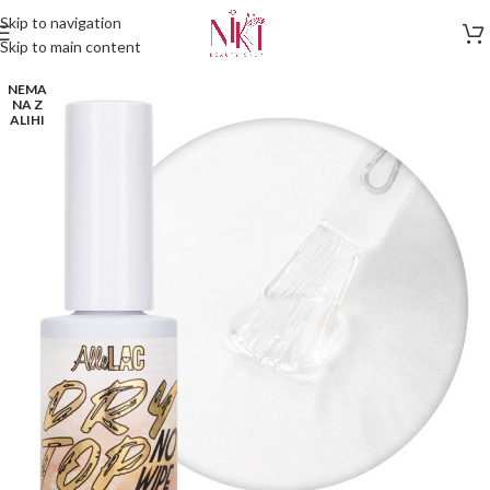
Skip to navigation
Skip to main content
NEMA
NA Z
ALIHI