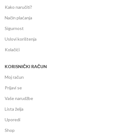
Kako naručiti?
Način plaćanja
Sigurnost
Uslovi korištenja
Kolačići
KORISNIČKI RAČUN
Moj račun
Prijavi se
Vaše narudžbe
Lista želja
Uporedi
Shop