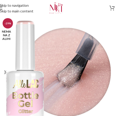
Skip to navigation
Skip to main content
-29%
NEMA
NA Z
ALIHI