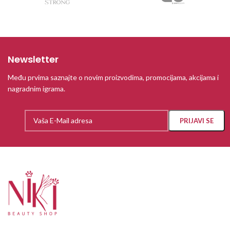
Newsletter
Među prvima saznajte o novim proizvodima, promocijama, akcijama i
nagradnim igrama.