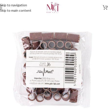
Skip to navigation
Skip to main content