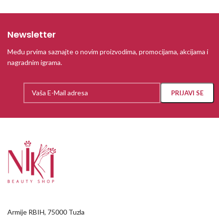
Newsletter
Među prvima saznajte o novim proizvodima, promocijama, akcijama i
nagradnim igrama.
Armije RBIH, 75000 Tuzla