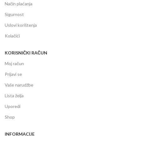
Način plaćanja
Sigurnost
Uslovi korištenja
Kolačići
KORISNIČKI RAČUN
Moj račun
Prijavi se
Vaše narudžbe
Lista želja
Uporedi
Shop
INFORMACIJE