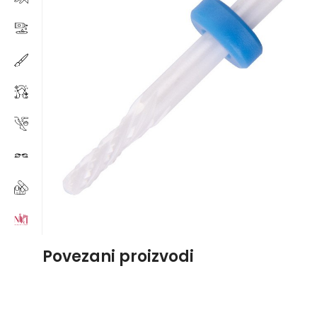
Povezani proizvodi