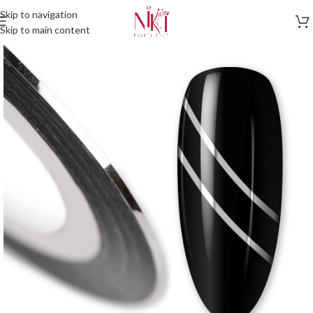
Skip to navigation
Skip to main content