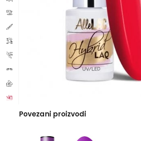
Povezani proizvodi