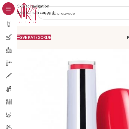
Skip to navigation
Skip to main content
SVE KATEGORIJE