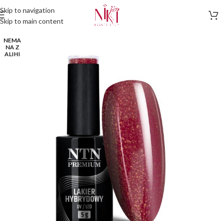
Skip to navigation
Skip to main content
NEMA
NA Z
ALIHI