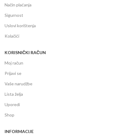
Način plaćanja
Sigurnost
Uslovi korištenja
Kolačići
KORISNIČKI RAČUN
Moj račun
Prijavi se
Vaše narudžbe
Lista želja
Uporedi
Shop
INFORMACIJE