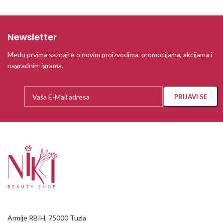
Newsletter
Među prvima saznajte o novim proizvodima, promocijama, akcijama i
nagradnim igrama.
Armije RBIH, 75000 Tuzla