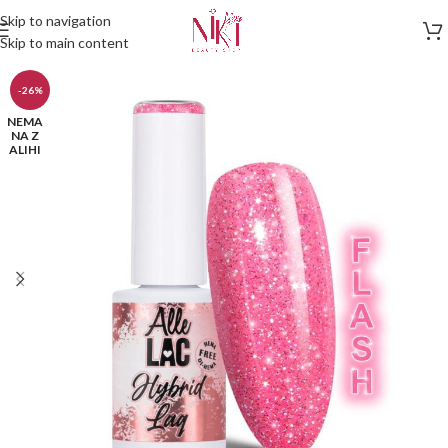
Skip to navigation
Skip to main content
-26%
NEMA
NA Z
ALIHI