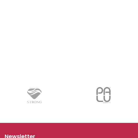
Newsletter