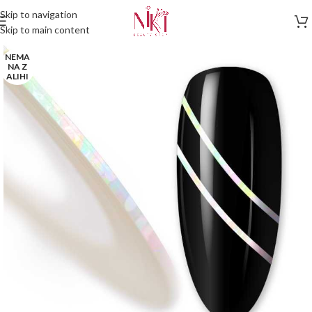
Skip to navigation
Skip to main content
NEMA
NA Z
ALIHI