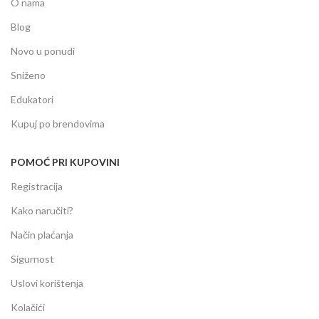
O nama
Blog
Novo u ponudi
Sniženo
Edukatori
Kupuj po brendovima
POMOĆ PRI KUPOVINI
Registracija
Kako naručiti?
Način plaćanja
Sigurnost
Uslovi korištenja
Kolačići