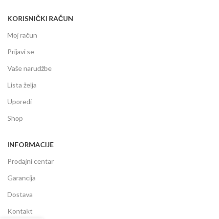
KORISNIČKI RAČUN
Moj račun
Prijavi se
Vaše narudžbe
Lista želja
Uporedi
Shop
INFORMACIJE
Prodajni centar
Garancija
Dostava
Kontakt