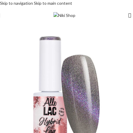
Skip to navigation
Skip to main content