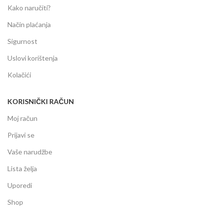
Kako naručiti?
Način plaćanja
Sigurnost
Uslovi korištenja
Kolačići
KORISNIČKI RAČUN
Moj račun
Prijavi se
Vaše narudžbe
Lista želja
Uporedi
Shop