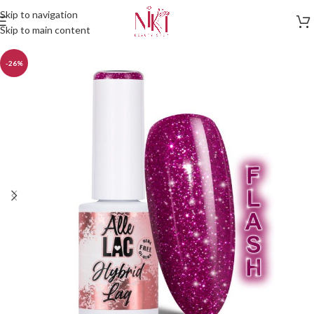
Skip to navigation
Skip to main content
-26%