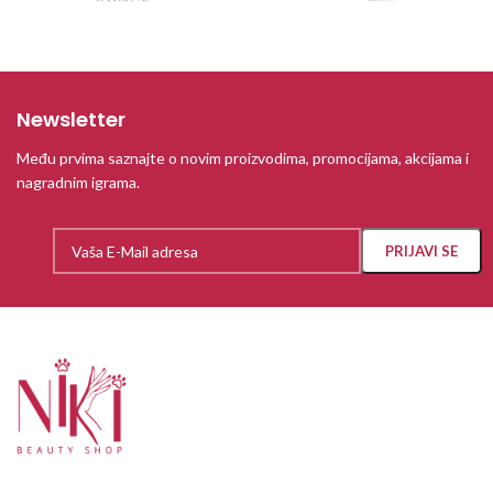
Newsletter
Među prvima saznajte o novim proizvodima, promocijama, akcijama i
nagradnim igrama.