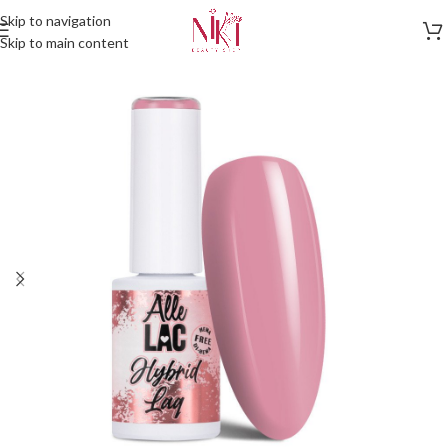
Skip to navigation
Skip to main content