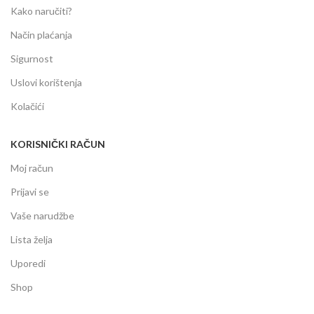
Kako naručiti?
Način plaćanja
Sigurnost
Uslovi korištenja
Kolačići
KORISNIČKI RAČUN
Moj račun
Prijavi se
Vaše narudžbe
Lista želja
Uporedi
Shop