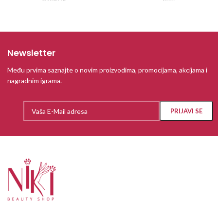
Newsletter
Među prvima saznajte o novim proizvodima, promocijama, akcijama i
nagradnim igrama.