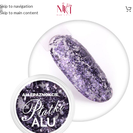
Skip to navigation
Skip to main content