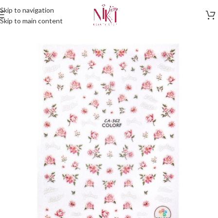
Skip to navigation
Skip to main content