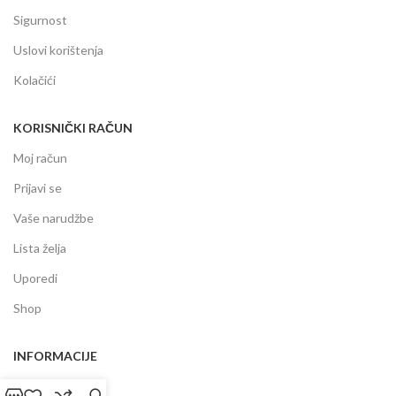
Sigurnost
Uslovi korištenja
Kolačići
KORISNIČKI RAČUN
Moj račun
Prijavi se
Vaše narudžbe
Lista želja
Uporedi
Shop
INFORMACIJE
Prodajni centar