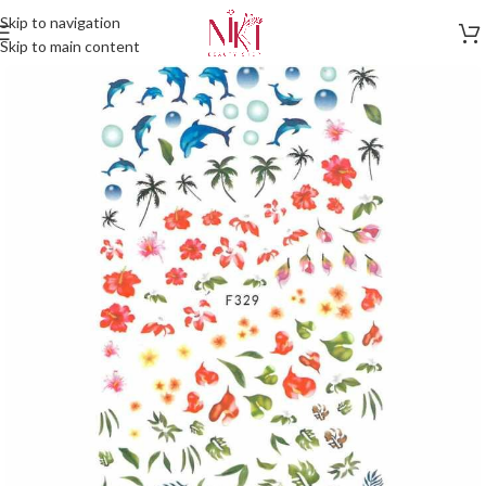
Skip to navigation
Skip to main content