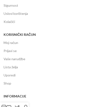
Sigurnost
Uslovi korištenja
Kolačići
KORISNIČKI RAČUN
Moj račun
Prijavi se
Vaše narudžbe
Lista želja
Uporedi
Shop
INFORMACIJE
Prodajni centar