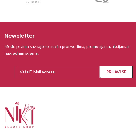
Newsletter
Među prvima saznajte o novim proizvodima, promocijama, akcijama i
nagradnim igrama.