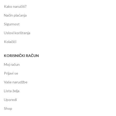
Kako naručiti?
Način plaćanja
Sigurnost
Uslovi korištenja
Kolačići
KORISNIČKI RAČUN
Moj račun
Prijavi se
Vaše narudžbe
Lista želja
Uporedi
Shop