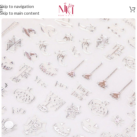
Skip to navigation
Skip to main content