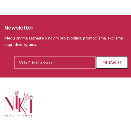
Newsletter
Među prvima saznajte o novim proizvodima, promocijama, akcijama i
nagradnim igrama.