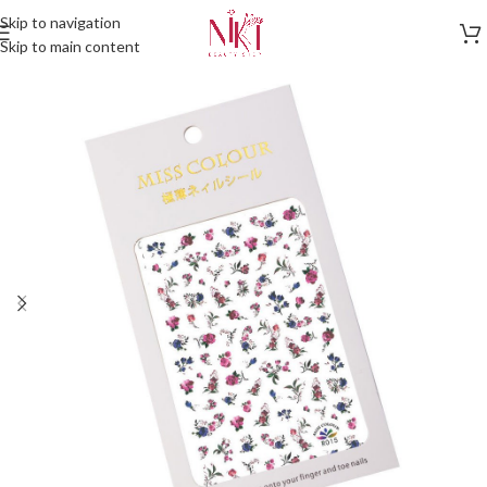
Skip to navigation
Skip to main content