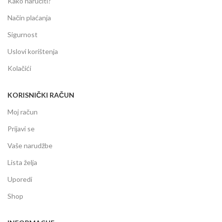
Kako naručiti?
Način plaćanja
Sigurnost
Uslovi korištenja
Kolačići
KORISNIČKI RAČUN
Moj račun
Prijavi se
Vaše narudžbe
Lista želja
Uporedi
Shop