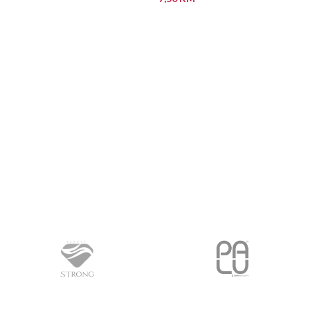
PROČITAJ VIŠE