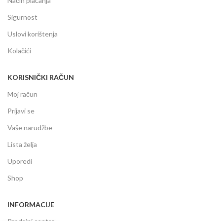
Način plaćanja
Sigurnost
Uslovi korištenja
Kolačići
KORISNIČKI RAČUN
Moj račun
Prijavi se
Vaše narudžbe
Lista želja
Uporedi
Shop
INFORMACIJE