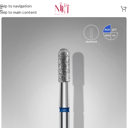
Skip to navigation
Skip to main content