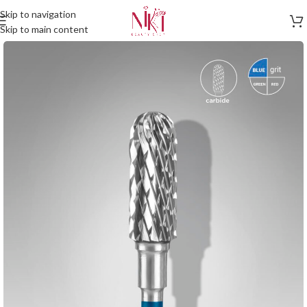
Skip to navigation
Skip to main content