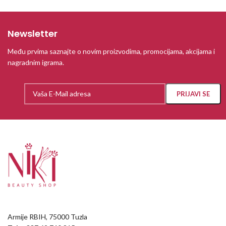
Newsletter
Među prvima saznajte o novim proizvodima, promocijama, akcijama i
nagradnim igrama.
Armije RBIH, 75000 Tuzla