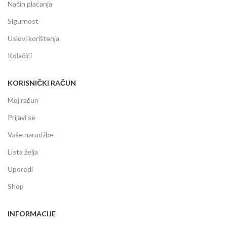
Način plaćanja
Sigurnost
Uslovi korištenja
Kolačići
KORISNIČKI RAČUN
Moj račun
Prijavi se
Vaše narudžbe
Lista želja
Uporedi
Shop
INFORMACIJE