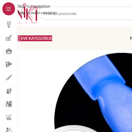
Skip to navigation
Skip to main content
SVE KATEGORIJE