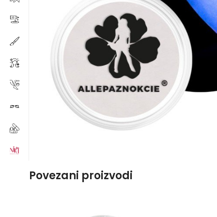
Povezani proizvodi