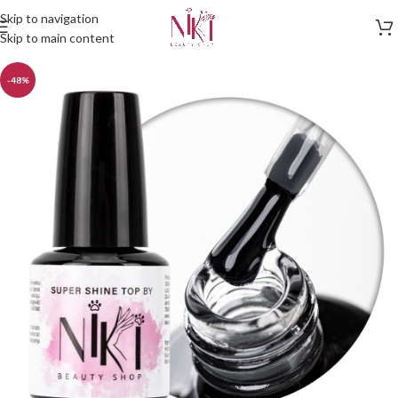
Skip to navigation
Skip to main content
-48%