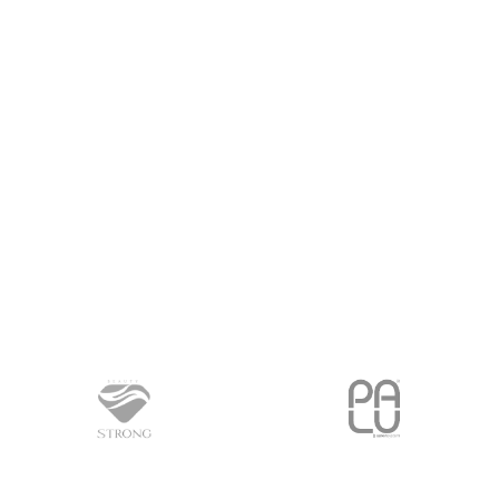
PROČITAJ VIŠE