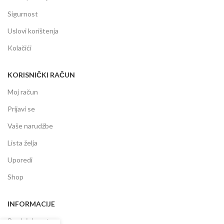
Sigurnost
Uslovi korištenja
Kolačići
KORISNIČKI RAČUN
Moj račun
Prijavi se
Vaše narudžbe
Lista želja
Uporedi
Shop
INFORMACIJE
Prodajni centar