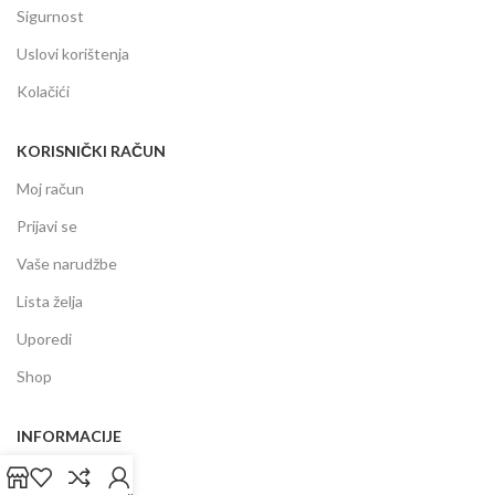
Sigurnost
Uslovi korištenja
Kolačići
KORISNIČKI RAČUN
Moj račun
Prijavi se
Vaše narudžbe
Lista želja
Uporedi
Shop
INFORMACIJE
Prodajni centar