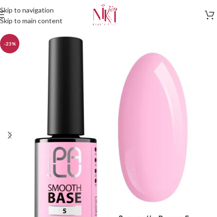
Skip to navigation
Skip to main content
-23%