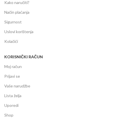
Kako naručiti?
Način plaćanja
Sigurnost
Uslovi korištenja
Kolačići
KORISNIČKI RAČUN
Moj račun
Prijavi se
Vaše narudžbe
Lista želja
Uporedi
Shop