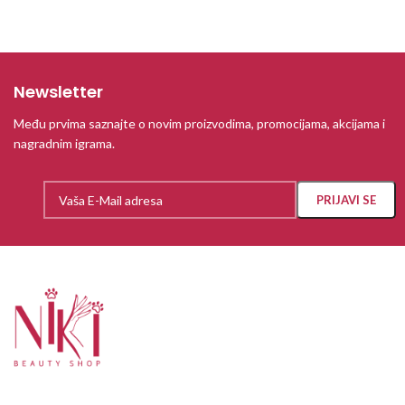
Newsletter
Među prvima saznajte o novim proizvodima, promocijama, akcijama i
nagradnim igrama.