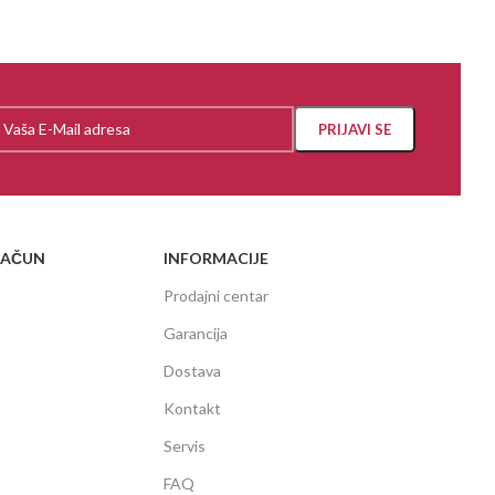
RAČUN
INFORMACIJE
Prodajni centar
Garancija
Dostava
Kontakt
Servis
FAQ