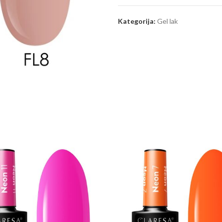
Kategorija:
Gel lak