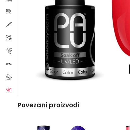
Povezani proizvodi