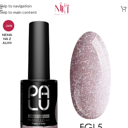
Skip to navigation
Skip to main content
-26%
NEMA
NA Z
ALIHI