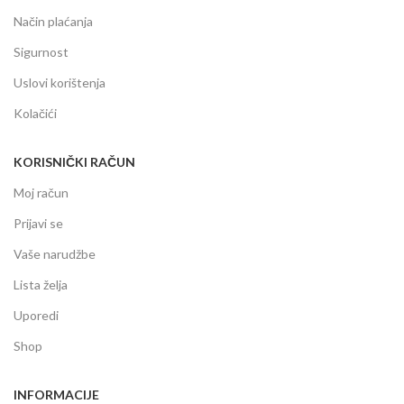
Način plaćanja
Sigurnost
Uslovi korištenja
Kolačići
KORISNIČKI RAČUN
Moj račun
Prijavi se
Vaše narudžbe
Lista želja
Uporedi
Shop
INFORMACIJE