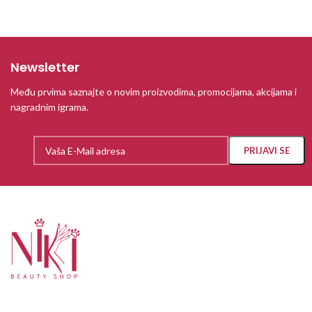
Newsletter
Među prvima saznajte o novim proizvodima, promocijama, akcijama i
nagradnim igrama.