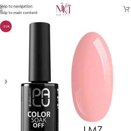
Skip to navigation
Skip to main content
-31%