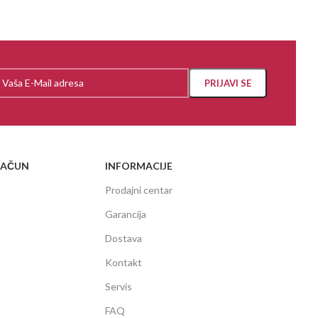
RAČUN
INFORMACIJE
Prodajni centar
Garancija
Dostava
Kontakt
Servis
FAQ