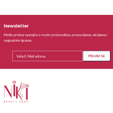
Newsletter
Među prvima saznajte o novim proizvodima, promocijama, akcijama i
nagradnim igrama.