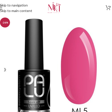
Skip to navigation
Skip to main content
-26%