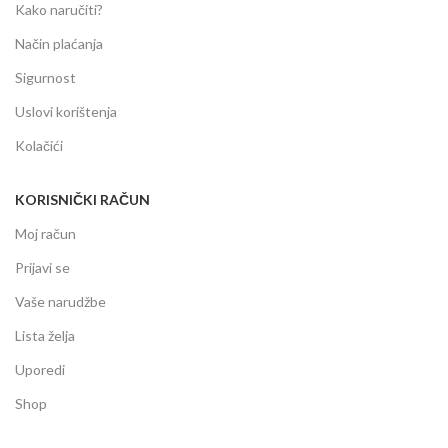
Kako naručiti?
Način plaćanja
Sigurnost
Uslovi korištenja
Kolačići
KORISNIČKI RAČUN
Moj račun
Prijavi se
Vaše narudžbe
Lista želja
Uporedi
Shop