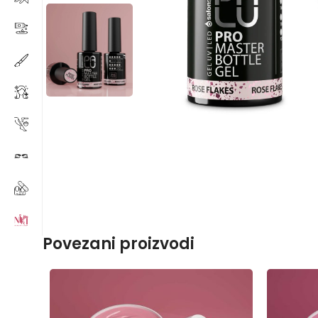
Povezani proizvodi