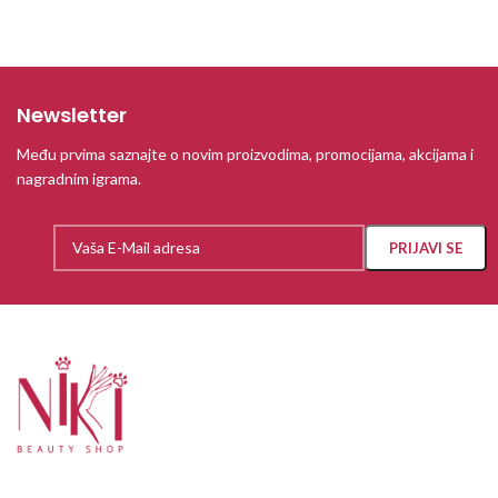
Newsletter
Među prvima saznajte o novim proizvodima, promocijama, akcijama i
nagradnim igrama.