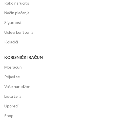
Kako naručiti?
Način plaćanja
Sigurnost
Uslovi korištenja
Kolačići
KORISNIČKI RAČUN
Moj račun
Prijavi se
Vaše narudžbe
Lista želja
Uporedi
Shop