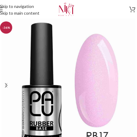
Skip to navigation
Skip to main content
-36%