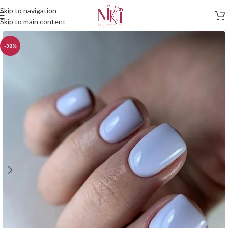
Skip to navigation
Skip to main content
-38%