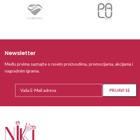
Newsletter
Među prvima saznajte o novim proizvodima, promocijama, akcijama i
nagradnim igrama.