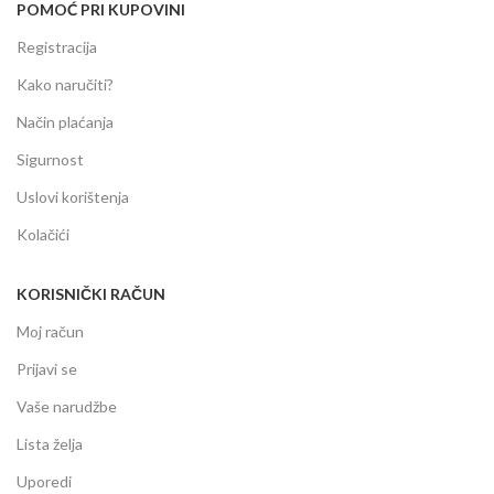
POMOĆ PRI KUPOVINI
Registracija
Kako naručiti?
Način plaćanja
Sigurnost
Uslovi korištenja
Kolačići
KORISNIČKI RAČUN
Moj račun
Prijavi se
Vaše narudžbe
Lista želja
Uporedi