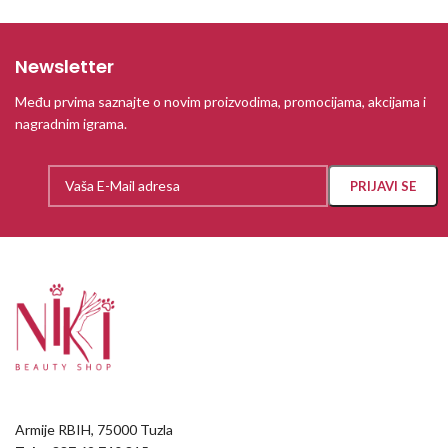
Newsletter
Među prvima saznajte o novim proizvodima, promocijama, akcijama i
nagradnim igrama.
Armije RBIH, 75000 Tuzla