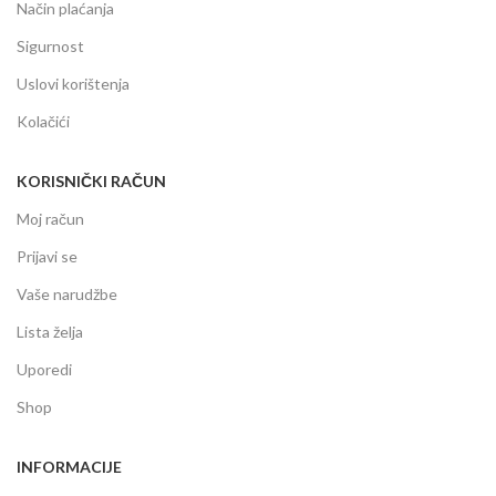
Način plaćanja
Sigurnost
Uslovi korištenja
Kolačići
KORISNIČKI RAČUN
Moj račun
Prijavi se
Vaše narudžbe
Lista želja
Uporedi
Shop
INFORMACIJE