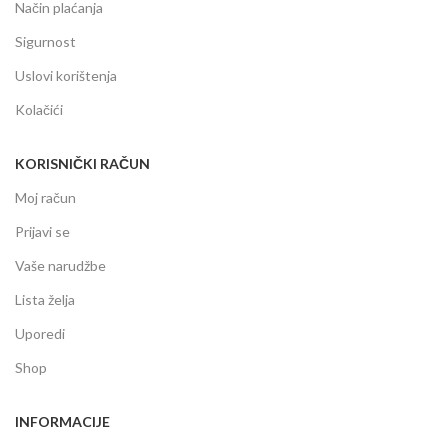
Način plaćanja
Sigurnost
Uslovi korištenja
Kolačići
KORISNIČKI RAČUN
Moj račun
Prijavi se
Vaše narudžbe
Lista želja
Uporedi
Shop
INFORMACIJE