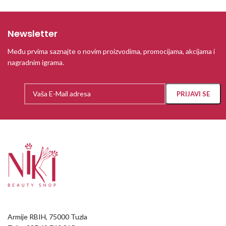
Newsletter
Među prvima saznajte o novim proizvodima, promocijama, akcijama i
nagradnim igrama.
Armije RBIH, 75000 Tuzla