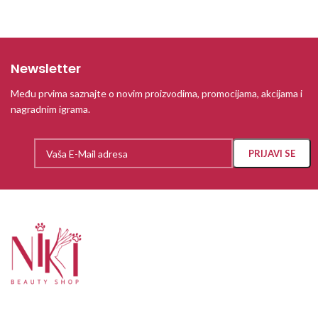
Newsletter
Među prvima saznajte o novim proizvodima, promocijama, akcijama i
nagradnim igrama.