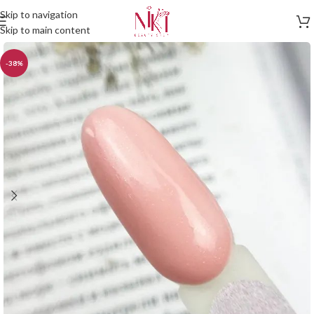
Skip to navigation
Skip to main content
-38%