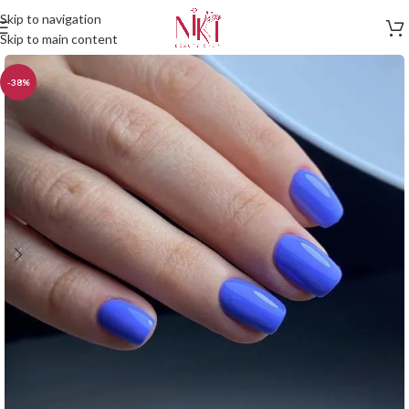
Skip to navigation
Skip to main content
-38%