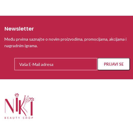
Newsletter
Među prvima saznajte o novim proizvodima, promocijama, akcijama i
nagradnim igrama.