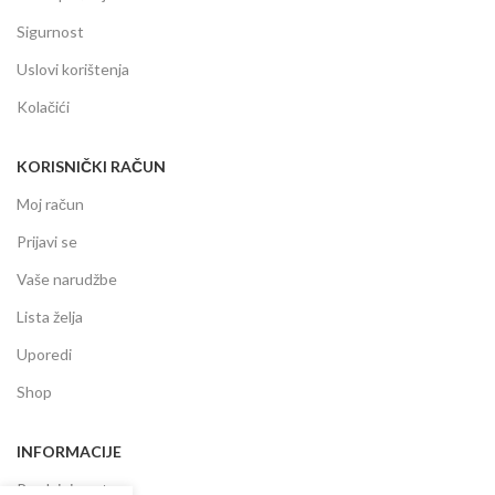
Sigurnost
Uslovi korištenja
Kolačići
KORISNIČKI RAČUN
Moj račun
Prijavi se
Vaše narudžbe
Lista želja
Uporedi
Shop
INFORMACIJE
Prodajni centar