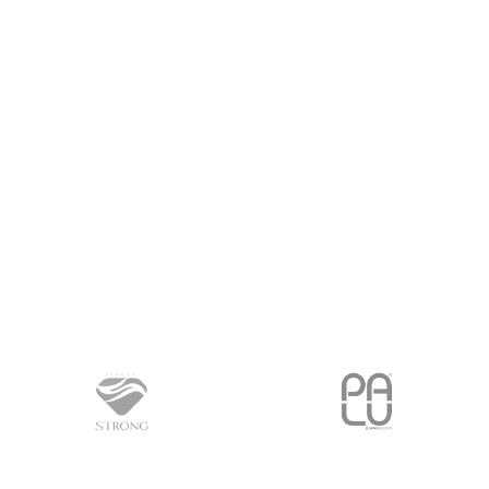
PROČITAJ VIŠE