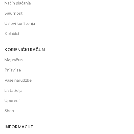
Način plaćanja
Sigurnost
Uslovi korištenja
Kolačići
KORISNIČKI RAČUN
Moj račun
Prijavi se
Vaše narudžbe
Lista želja
Uporedi
Shop
INFORMACIJE