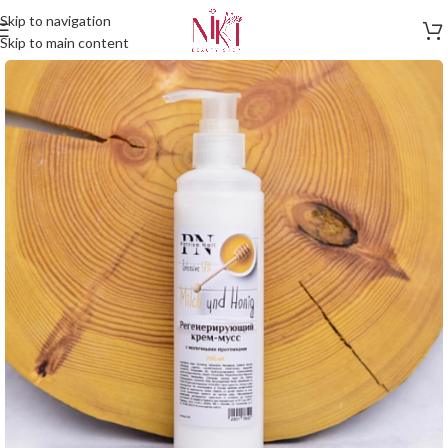
Skip to navigation
Skip to main content