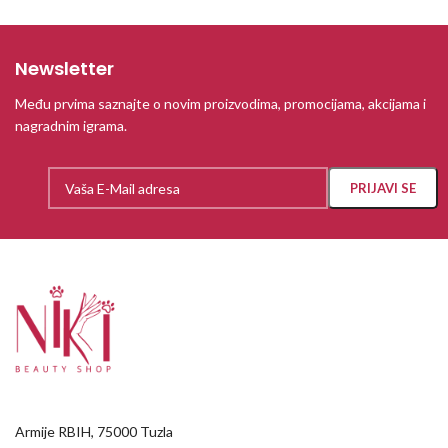
Newsletter
Među prvima saznajte o novim proizvodima, promocijama, akcijama i
nagradnim igrama.
Armije RBIH, 75000 Tuzla