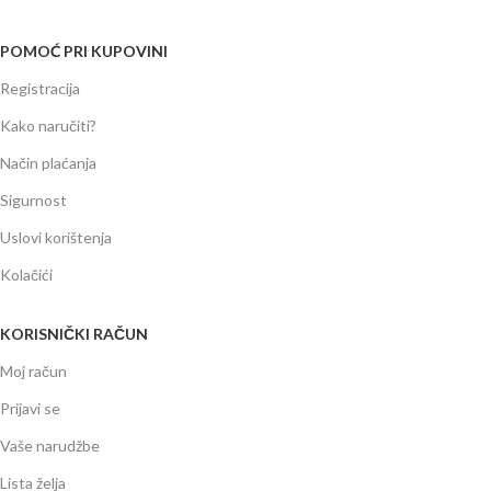
POMOĆ PRI KUPOVINI
Registracija
Kako naručiti?
Način plaćanja
Sigurnost
Uslovi korištenja
Kolačići
KORISNIČKI RAČUN
Moj račun
Prijavi se
Vaše narudžbe
Lista želja