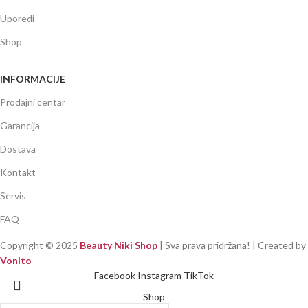
Uporedi
Shop
INFORMACIJE
Prodajni centar
Garancija
Dostava
Kontakt
Servis
FAQ
Copyright ©
2025
Beauty Niki Shop
| Sva prava pridržana! | Created by
Vonito
Facebook
Instagram
TikTok
Shop