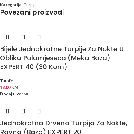
Kategorija:
Turpije
Povezani proizvodi
Bijele Jednokratne Turpije Za Nokte U
Obliku Polumjeseca (Meka Baza)
EXPERT 40 (30 Kom)
Turpije
18,00
KM
Dodaj u korpu
Jednokratna Drvena Turpija Za Nokte,
Ravna (Baza) EXPERT 20