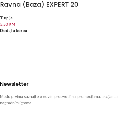
Ravna (Baza) EXPERT 20
Turpije
5,50
KM
Dodaj u korpu
Newsletter
Među prvima saznajte o novim proizvodima, promocijama, akcijama i
nagradnim igrama.