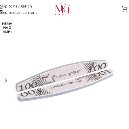
Skip to navigation
Skip to main content
NEMA
NA Z
ALIHI