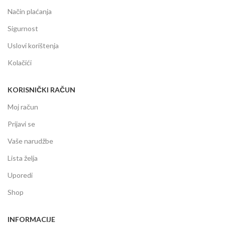
Način plaćanja
Sigurnost
Uslovi korištenja
Kolačići
KORISNIČKI RAČUN
Moj račun
Prijavi se
Vaše narudžbe
Lista želja
Uporedi
Shop
INFORMACIJE