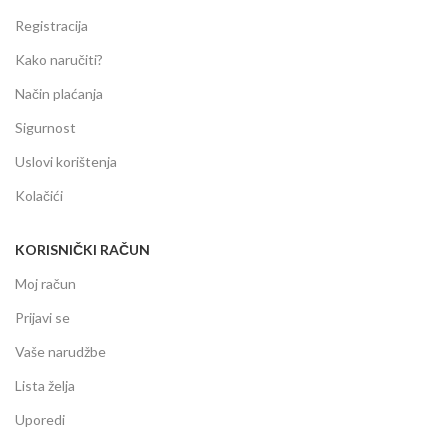
Registracija
Kako naručiti?
Način plaćanja
Sigurnost
Uslovi korištenja
Kolačići
KORISNIČKI RAČUN
Moj račun
Prijavi se
Vaše narudžbe
Lista želja
Uporedi