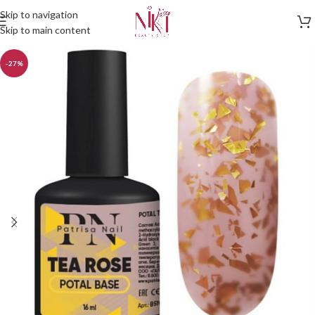
Skip to navigation
Skip to main content
-27%