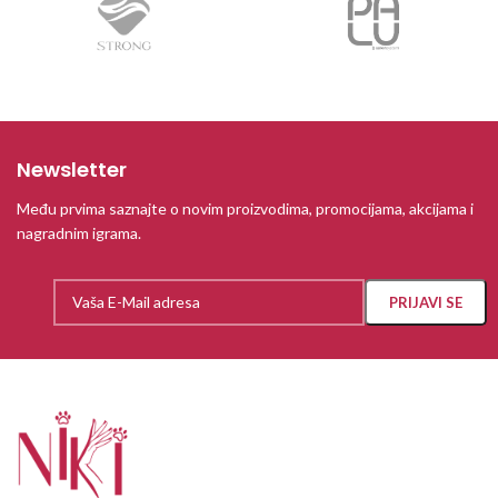
Newsletter
Među prvima saznajte o novim proizvodima, promocijama, akcijama i
nagradnim igrama.