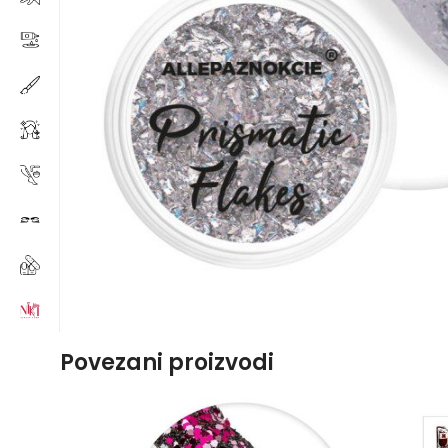
Povezani proizvodi