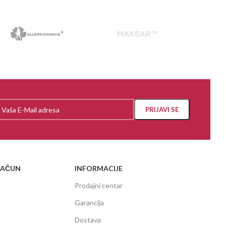
RAČUN
INFORMACIJE
Prodajni centar
Garancija
Dostava