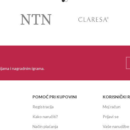
ijama i nagradnim igrama.
POMOĆ PRI KUPOVINI
KORISNIČKI 
Registracija
Moj račun
Kako naručiti?
Prijavi se
Način plaćanja
Vaše narudžbe