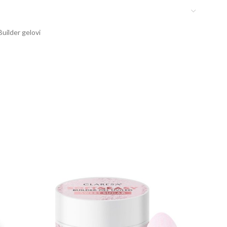
Builder gelovi