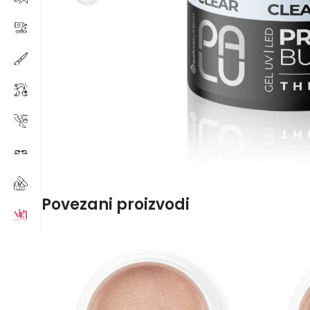
Povezani proizvodi