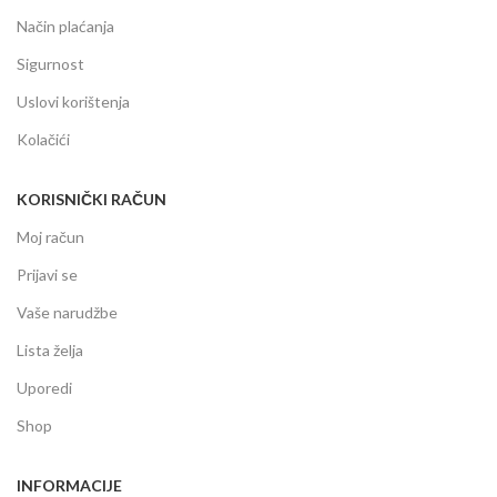
Način plaćanja
Sigurnost
Uslovi korištenja
Kolačići
KORISNIČKI RAČUN
Moj račun
Prijavi se
Vaše narudžbe
Lista želja
Uporedi
Shop
INFORMACIJE