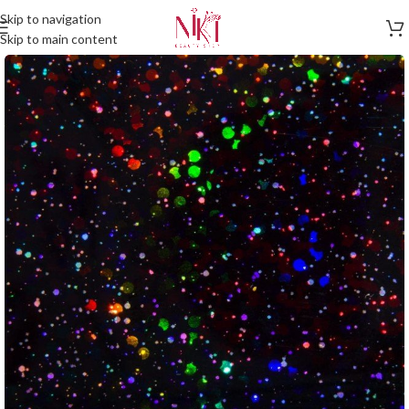
Skip to navigation
Skip to main content