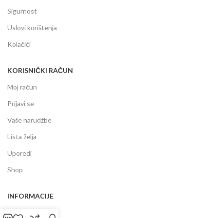
Sigurnost
Uslovi korištenja
Kolačići
KORISNIČKI RAČUN
Moj račun
Prijavi se
Vaše narudžbe
Lista želja
Uporedi
Shop
INFORMACIJE
Prodajni centar