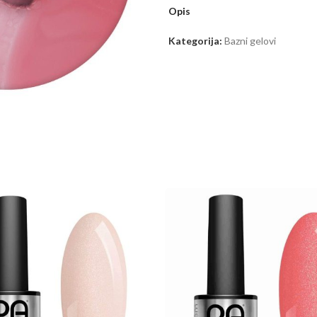
Opis
Kategorija:
Bazni gelovi