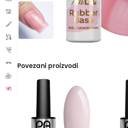
Povezani proizvodi