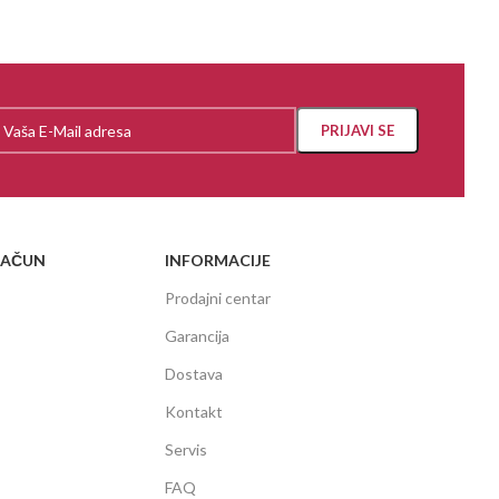
RAČUN
INFORMACIJE
Prodajni centar
Garancija
Dostava
Kontakt
Servis
FAQ