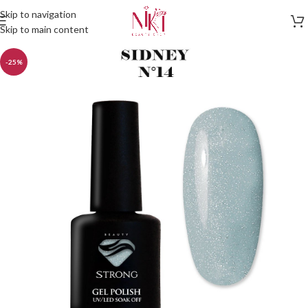
Skip to navigation
Skip to main content
-25%