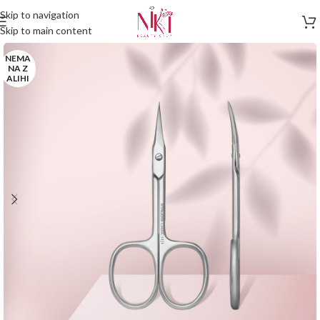
Skip to navigation
Skip to main content
NEMA
NA Z
ALIHI