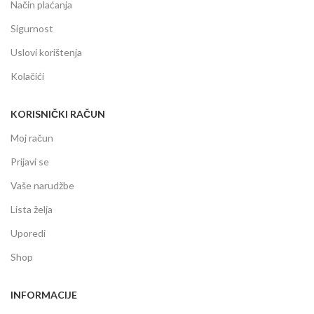
Način plaćanja
Sigurnost
Uslovi korištenja
Kolačići
KORISNIČKI RAČUN
Moj račun
Prijavi se
Vaše narudžbe
Lista želja
Uporedi
Shop
INFORMACIJE