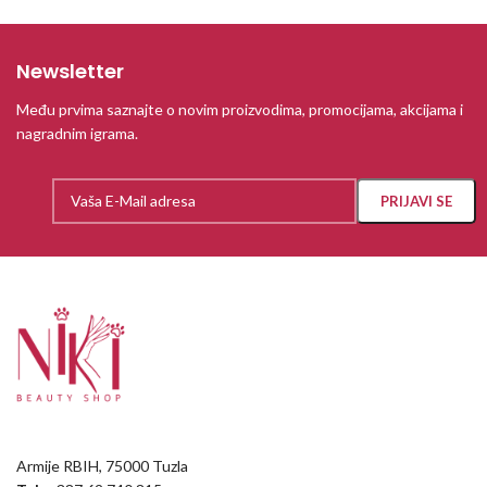
Newsletter
Među prvima saznajte o novim proizvodima, promocijama, akcijama i
nagradnim igrama.
Armije RBIH, 75000 Tuzla