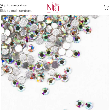
Skip to navigation
Skip to main content