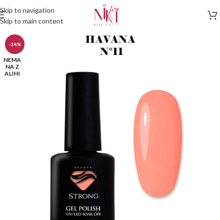
Skip to navigation
Skip to main content
-34%
NEMA
NA Z
ALIHI