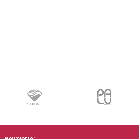
Newsletter